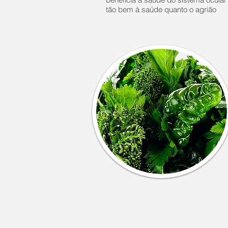
tão bem à saúde quanto o agrião