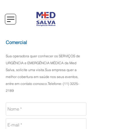
Comercial
Sua operadora quer conhecer os SERVIÇOS de
URGÊNCIA e EMERGÊNCIA MÉDICA da Med
Salva, solicite uma visita.Sua empresa quer a
melhor cobertura em saúde nos seus eventos,
entre em contato conosco.Telefone:
(11) 3225-
2189