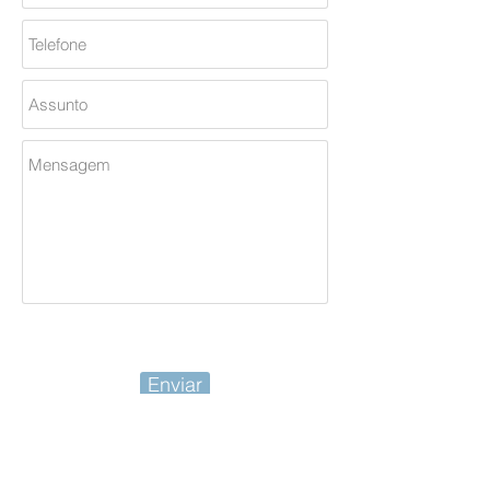
Enviar