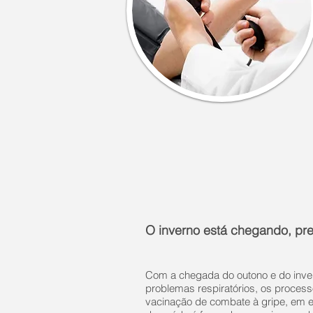
O inverno está chegando, pre
Com a chegada do outono e do inve
problemas respiratórios, os process
vacinação de combate à gripe, em es