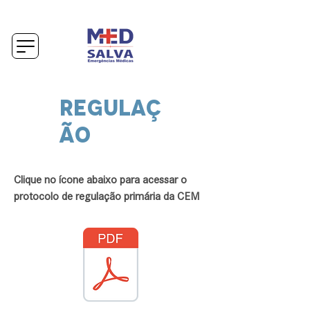
Regulaç
ão
Clique no ícone abaixo para acessar o
protocolo de regulação primária da CEM